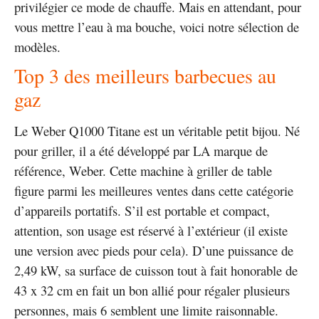
privilégier ce mode de chauffe. Mais en attendant, pour
vous mettre l’eau à ma bouche, voici notre sélection de
modèles.
Top 3 des meilleurs barbecues au
gaz
Le Weber Q1000 Titane est un véritable petit bijou. Né
pour griller, il a été développé par LA marque de
référence, Weber. Cette machine à griller de table
figure parmi les meilleures ventes dans cette catégorie
d’appareils portatifs. S’il est portable et compact,
attention, son usage est réservé à l’extérieur (il existe
une version avec pieds pour cela). D’une puissance de
2,49 kW, sa surface de cuisson tout à fait honorable de
43 x 32 cm en fait un bon allié pour régaler plusieurs
personnes, mais 6 semblent une limite raisonnable.