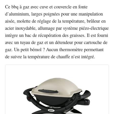
Ce bbq à gaz avec cuve et couvercle en fonte
d’aluminium, larges poignées pour une manipulation
aisée, molette de réglage de la température, brûleur en
acier inoxydable, allumage par système piézo-électrique
intègre un bac de récupération des graisses. Il est fourni
avec un tuyau de gaz et un détendeur pour cartouche de
gaz. Un petit bémol ? Aucun thermomètre permettant
de suivre la température de chauffe n’est intégré.