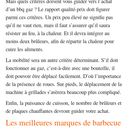
Mais quels critères doivent vous guider vers l’achat
d’un bbq gaz ? Le rapport qualité-prix doit figurer
parmi ces critères. Un prix peu élevé ne signifie pas
qu’il ne vaut rien, mais il faut s’assurer qu’il saura
résister au feu, à la chaleur. Et il devra intégrer au
moins deux brûleurs, afin de répartir la chaleur pour
cuire les aliments.
La mobilité sera un autre critère déterminant. S’il doit
fonctionner au gaz, c’est-à-dire avec une bouteille, il
doit pouvoir être déplacé facilement. D’où l’importance
de la présence de roues. Sur pieds, le déplacement de la
machine à grillades s’avèrera beaucoup plus compliqué.
Enfin, la puissance de cuisson, le nombre de brûleurs et
de plaques chauffantes devront guider votre achat.
Les meilleures marques de barbecue