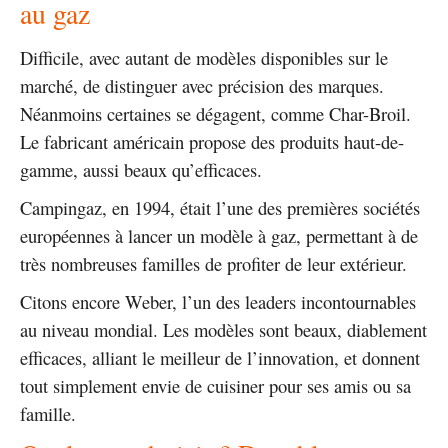
au gaz
Difficile, avec autant de modèles disponibles sur le
marché, de distinguer avec précision des marques.
Néanmoins certaines se dégagent, comme Char-Broil.
Le fabricant américain propose des produits haut-de-
gamme, aussi beaux qu’efficaces.
Campingaz, en 1994, était l’une des premières sociétés
européennes à lancer un modèle à gaz, permettant à de
très nombreuses familles de profiter de leur extérieur.
Citons encore Weber, l’un des leaders incontournables
au niveau mondial. Les modèles sont beaux, diablement
efficaces, alliant le meilleur de l’innovation, et donnent
tout simplement envie de cuisiner pour ses amis ou sa
famille.