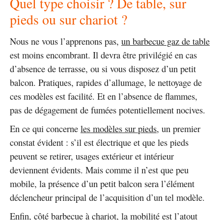
Quel type choisir ? De table, sur
pieds ou sur chariot ?
Nous ne vous l’apprenons pas,
un barbecue gaz de table
est moins encombrant. Il devra être privilégié en cas
d’absence de terrasse, ou si vous disposez d’un petit
balcon. Pratiques, rapides d’allumage, le nettoyage de
ces modèles est facilité. Et en l’absence de flammes,
pas de dégagement de fumées potentiellement nocives.
En ce qui concerne
les modèles sur pieds
, un premier
constat évident : s’il est électrique et que les pieds
peuvent se retirer, usages extérieur et intérieur
deviennent évidents. Mais comme il n’est que peu
mobile, la présence d’un petit balcon sera l’élément
déclencheur principal de l’acquisition d’un tel modèle.
Enfin,
côté barbecue à chariot
, la mobilité est l’atout