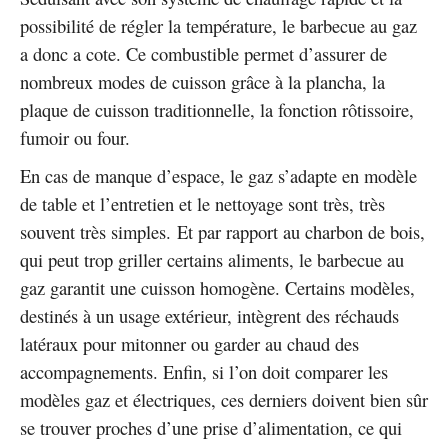
possibilité de régler la température, le barbecue au gaz
a donc a cote. Ce combustible permet d’assurer de
nombreux modes de cuisson grâce à la plancha, la
plaque de cuisson traditionnelle, la fonction rôtissoire,
fumoir ou four.
En cas de manque d’espace, le gaz s’adapte en modèle
de table et l’entretien et le nettoyage sont très, très
souvent très simples. Et par rapport au charbon de bois,
qui peut trop griller certains aliments, le barbecue au
gaz garantit une cuisson homogène. Certains modèles,
destinés à un usage extérieur, intègrent des réchauds
latéraux pour mitonner ou garder au chaud des
accompagnements. Enfin, si l’on doit comparer les
modèles gaz et électriques, ces derniers doivent bien sûr
se trouver proches d’une prise d’alimentation, ce qui