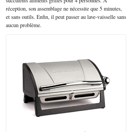
succulents aliments grillés pour 4 personnes. A
réception, son assemblage ne nécessite que 5 minutes,
et sans outils. Enfin, il peut passer au lave-vaisselle sans
aucun problème.