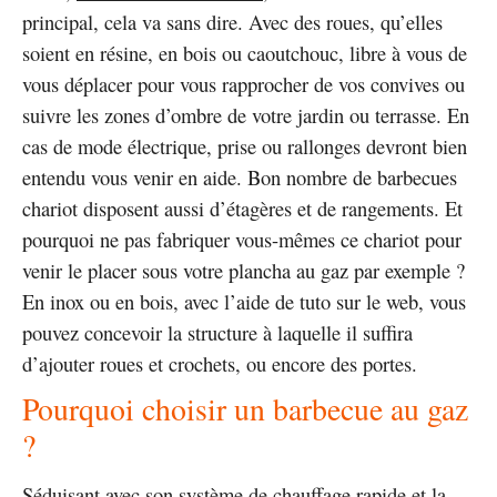
principal, cela va sans dire. Avec des roues, qu’elles
soient en résine, en bois ou caoutchouc, libre à vous de
vous déplacer pour vous rapprocher de vos convives ou
suivre les zones d’ombre de votre jardin ou terrasse. En
cas de mode électrique, prise ou rallonges devront bien
entendu vous venir en aide. Bon nombre de barbecues
chariot disposent aussi d’étagères et de rangements. Et
pourquoi ne pas fabriquer vous-mêmes ce chariot pour
venir le placer sous votre plancha au gaz par exemple ?
En inox ou en bois, avec l’aide de tuto sur le web, vous
pouvez concevoir la structure à laquelle il suffira
d’ajouter roues et crochets, ou encore des portes.
Pourquoi choisir un barbecue au gaz
?
Séduisant avec son système de chauffage rapide et la