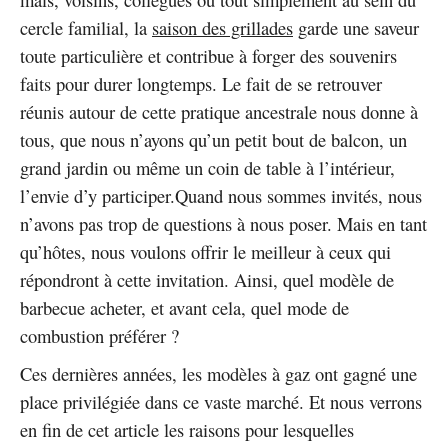
cercle familial, la
saison des grillades
garde une saveur
toute particulière et contribue à forger des souvenirs
faits pour durer longtemps. Le fait de se retrouver
réunis autour de cette pratique ancestrale nous donne à
tous, que nous n’ayons qu’un petit bout de balcon, un
grand jardin ou même un coin de table à l’intérieur,
l’envie d’y participer.Quand nous sommes invités, nous
n’avons pas trop de questions à nous poser. Mais en tant
qu’hôtes, nous voulons offrir le meilleur à ceux qui
répondront à cette invitation. Ainsi, quel modèle de
barbecue acheter, et avant cela, quel mode de
combustion préférer ?
Ces dernières années, les modèles à gaz ont gagné une
place privilégiée dans ce vaste marché. Et nous verrons
en fin de cet article les raisons pour lesquelles