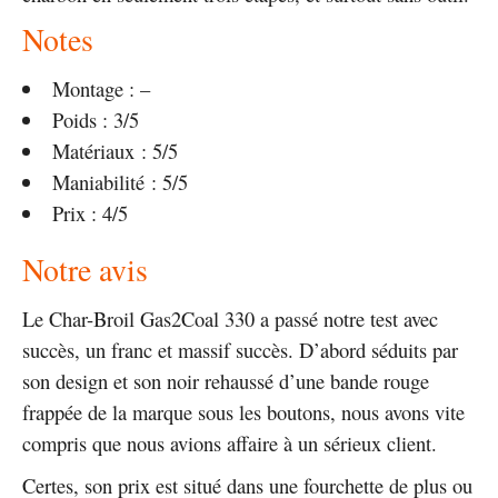
Notes
Montage : –
Poids : 3/5
Matériaux : 5/5
Maniabilité : 5/5
Prix : 4/5
Notre avis
Le Char-Broil Gas2Coal 330 a passé notre test avec
succès, un franc et massif succès. D’abord séduits par
son design et son noir rehaussé d’une bande rouge
frappée de la marque sous les boutons, nous avons vite
compris que nous avions affaire à un sérieux client.
Certes, son prix est situé dans une fourchette de plus ou