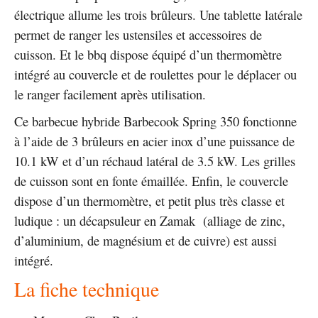
électrique allume les trois brûleurs. Une tablette latérale
permet de ranger les ustensiles et accessoires de
cuisson. Et le bbq dispose équipé d’un thermomètre
intégré au couvercle et de roulettes pour le déplacer ou
le ranger facilement après utilisation.
Ce barbecue hybride Barbecook Spring 350 fonctionne
à l’aide de 3 brûleurs en acier inox d’une puissance de
10.1 kW et d’un réchaud latéral de 3.5 kW. Les grilles
de cuisson sont en fonte émaillée. Enfin, le couvercle
dispose d’un thermomètre, et petit plus très classe et
ludique : un décapsuleur en Zamak (alliage de zinc,
d’aluminium, de magnésium et de cuivre) est aussi
intégré.
La fiche technique