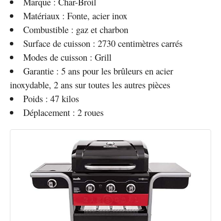
Marque : Char-Broil
Matériaux : Fonte, acier inox
Combustible : gaz et charbon
Surface de cuisson : 2730 centimètres carrés
Modes de cuisson : Grill
Garantie : 5 ans pour les brûleurs en acier
inoxydable, 2 ans sur toutes les autres pièces
Poids : 47 kilos
Déplacement : 2 roues