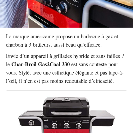
La marque américaine propose un barbecue à gaz et
charbon à 3 brûleurs, aussi beau qu’efficace.
Envie d’un appareil à grillades hybride et sans failles ?
Char-Broil Gas2Coal 330
le
est sans conteste pour
vous. Stylé, avec une esthétique élégante et pas tape-à-
l’œil, il n’en est pas moins redoutable d’efficacité.