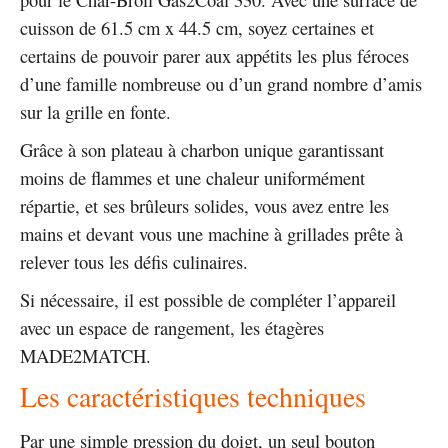
cuisson de 61.5 cm x 44.5 cm, soyez certaines et
certains de pouvoir parer aux appétits les plus féroces
d’une famille nombreuse ou d’un grand nombre d’amis
sur la grille en fonte.
Grâce à son plateau à charbon unique garantissant
moins de flammes et une chaleur uniformément
répartie, et ses brûleurs solides, vous avez entre les
mains et devant vous une machine à grillades prête à
relever tous les défis culinaires.
Si nécessaire, il est possible de compléter l’appareil
avec un espace de rangement, les étagères
MADE2MATCH.
Les caractéristiques techniques
Par une simple pression du doigt, un seul bouton